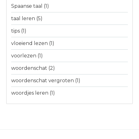
Spaanse taal
(1)
taal leren
(5)
tips
(1)
vloeiend lezen
(1)
voorlezen
(1)
woordenschat
(2)
woordenschat vergroten
(1)
woordjes leren
(1)