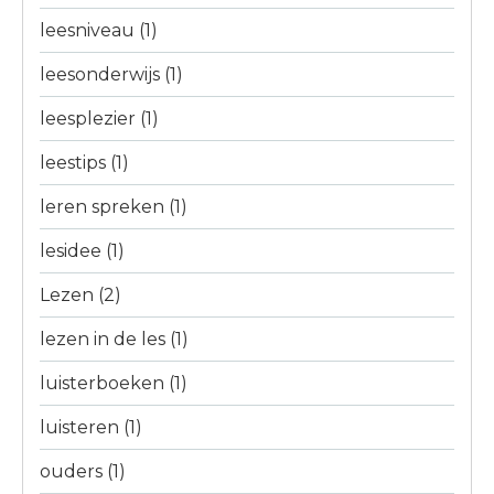
leesniveau
(1)
leesonderwijs
(1)
leesplezier
(1)
leestips
(1)
leren spreken
(1)
lesidee
(1)
Lezen
(2)
lezen in de les
(1)
luisterboeken
(1)
luisteren
(1)
ouders
(1)