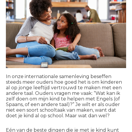
In onze internationale samenleving beseffen
steeds meer ouders hoe goed het is om kinderen
al op jonge leeftijd vertrouwd te maken met een
andere taal. Ouders vragen me vaak: “Wat kan ik
zelf doen om mijn kind te helpen met Engels (of
Spaans, of een andere taal)?” Je wilt er als ouder
niet een soort schooltaak van maken, want dat
doet je kind al op school. Maar wat dan wel?
Eén van de beste dingen die je met je kind kunt