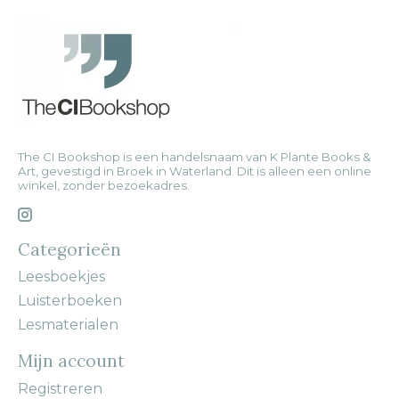
The CI Bookshop is een handelsnaam van K Plante Books &
Art, gevestigd in Broek in Waterland. Dit is alleen een online
winkel, zonder bezoekadres.
Categorieën
Leesboekjes
Luisterboeken
Lesmaterialen
Mijn account
Registreren