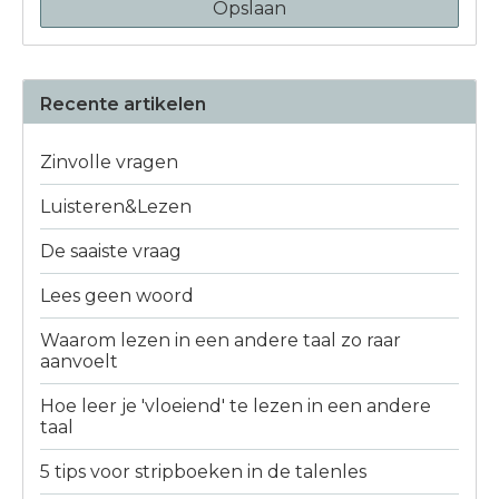
Opslaan
Recente artikelen
Zinvolle vragen
Luisteren&Lezen
De saaiste vraag
Lees geen woord
Waarom lezen in een andere taal zo raar
aanvoelt
Hoe leer je 'vloeiend' te lezen in een andere
taal
5 tips voor stripboeken in de talenles