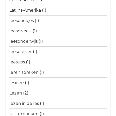
Latijns-Amerika
(1)
leesboekjes
(1)
leesniveau
(1)
leesonderwijs
(1)
leesplezier
(1)
leestips
(1)
leren spreken
(1)
lesidee
(1)
Lezen
(2)
lezen in de les
(1)
luisterboeken
(1)