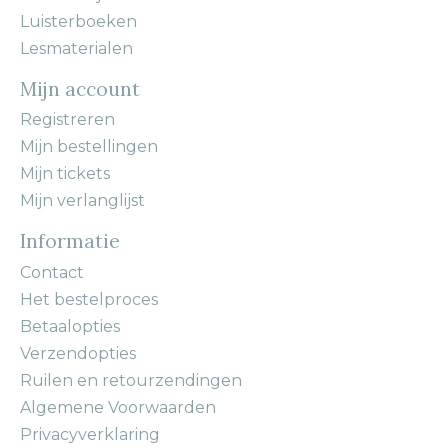
Luisterboeken
Lesmaterialen
Mijn account
Registreren
Mijn bestellingen
Mijn tickets
Mijn verlanglijst
Informatie
Contact
Het bestelproces
Betaalopties
Verzendopties
Ruilen en retourzendingen
Algemene Voorwaarden
Privacyverklaring