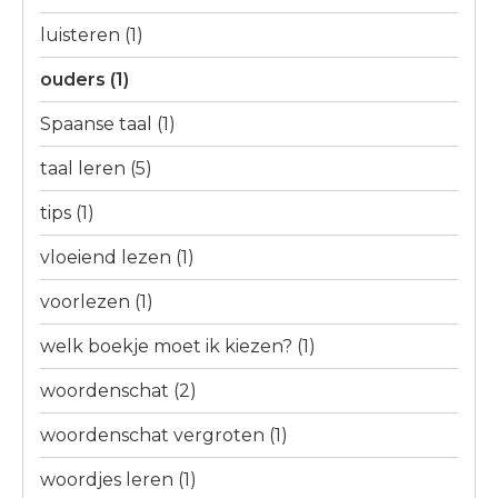
luisteren
(1)
ouders
(1)
Spaanse taal
(1)
taal leren
(5)
tips
(1)
vloeiend lezen
(1)
voorlezen
(1)
welk boekje moet ik kiezen?
(1)
woordenschat
(2)
woordenschat vergroten
(1)
woordjes leren
(1)