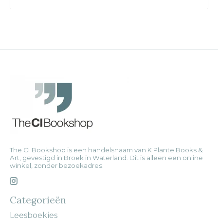
The CI Bookshop is een handelsnaam van K Plante Books &
Art, gevestigd in Broek in Waterland. Dit is alleen een online
winkel, zonder bezoekadres.
Categorieën
Leesboekjes