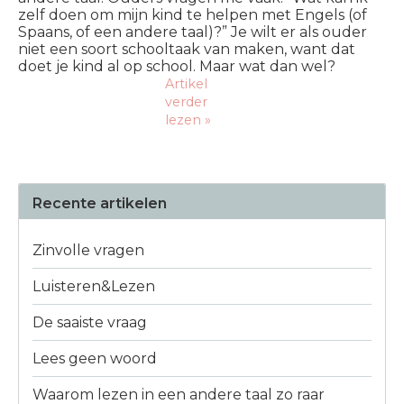
zelf doen om mijn kind te helpen met Engels (of
Spaans, of een andere taal)?” Je wilt er als ouder
niet een soort schooltaak van maken, want dat
doet je kind al op school. Maar wat dan wel?
Artikel
verder
lezen »
Recente artikelen
Zinvolle vragen
Luisteren&Lezen
De saaiste vraag
Lees geen woord
Waarom lezen in een andere taal zo raar