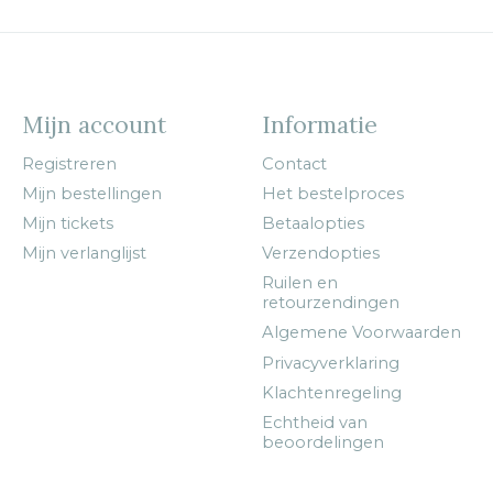
Mijn account
Informatie
Registreren
Contact
Mijn bestellingen
Het bestelproces
Mijn tickets
Betaalopties
Mijn verlanglijst
Verzendopties
Ruilen en
retourzendingen
Algemene Voorwaarden
Privacyverklaring
Klachtenregeling
Echtheid van
beoordelingen