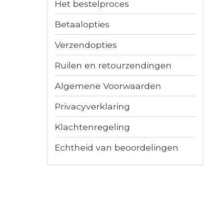
Het bestelproces
Betaalopties
Verzendopties
Ruilen en retourzendingen
Algemene Voorwaarden
Privacyverklaring
Klachtenregeling
Echtheid van beoordelingen