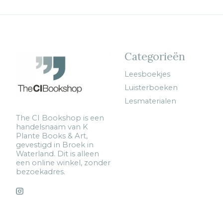
Categorieën
Leesboekjes
Luisterboeken
Lesmaterialen
The CI Bookshop is een
handelsnaam van K
Plante Books & Art,
gevestigd in Broek in
Waterland. Dit is alleen
een online winkel, zonder
bezoekadres.