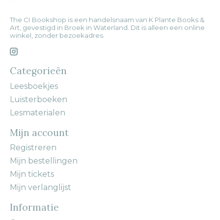
The CI Bookshop is een handelsnaam van K Plante Books &
Art, gevestigd in Broek in Waterland. Dit is alleen een online
winkel, zonder bezoekadres.
Categorieën
Leesboekjes
Luisterboeken
Lesmaterialen
Mijn account
Registreren
Mijn bestellingen
Mijn tickets
Mijn verlanglijst
Informatie