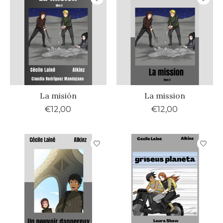
La misión
La mission
€12,00
€12,00