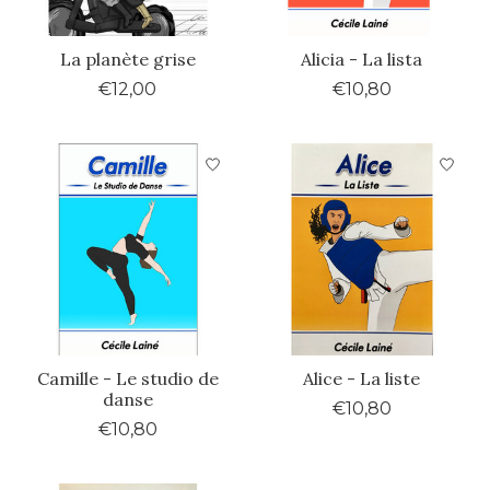
La planète grise
Alicia - La lista
€12,00
€10,80
Camille - Le studio de
Alice - La liste
danse
€10,80
€10,80