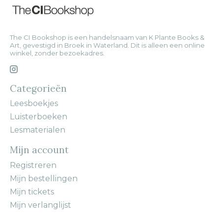
The CI Bookshop is een handelsnaam van K Plante Books &
Art, gevestigd in Broek in Waterland. Dit is alleen een online
winkel, zonder bezoekadres.
Categorieën
Leesboekjes
Luisterboeken
Lesmaterialen
Mijn account
Registreren
Mijn bestellingen
Mijn tickets
Mijn verlanglijst