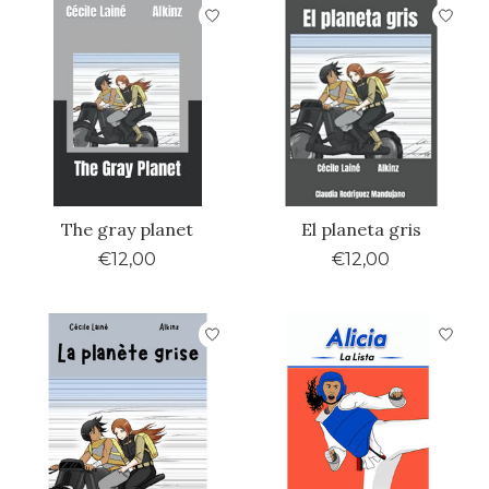
The gray planet
El planeta gris
€12,00
€12,00