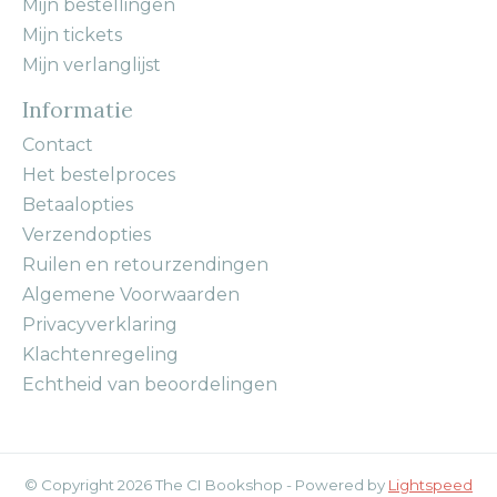
Mijn bestellingen
Mijn tickets
Mijn verlanglijst
Informatie
Contact
Het bestelproces
Betaalopties
Verzendopties
Ruilen en retourzendingen
Algemene Voorwaarden
Privacyverklaring
Klachtenregeling
Echtheid van beoordelingen
© Copyright 2026 The CI Bookshop - Powered by
Lightspeed