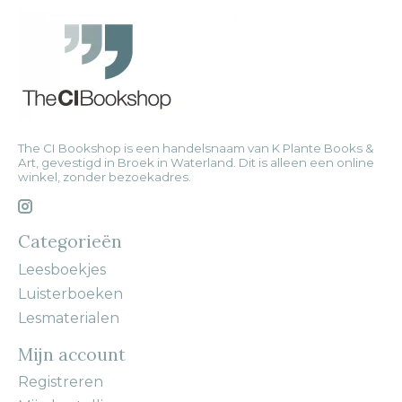
The CI Bookshop is een handelsnaam van K Plante Books &
Art, gevestigd in Broek in Waterland. Dit is alleen een online
winkel, zonder bezoekadres.
Categorieën
Leesboekjes
Luisterboeken
Lesmaterialen
Mijn account
Registreren