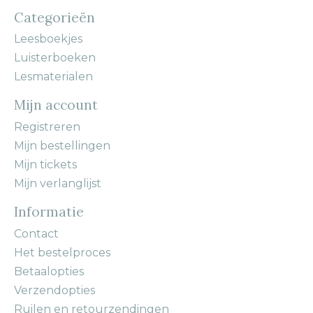
Categorieën
Leesboekjes
Luisterboeken
Lesmaterialen
Mijn account
Registreren
Mijn bestellingen
Mijn tickets
Mijn verlanglijst
Informatie
Contact
Het bestelproces
Betaalopties
Verzendopties
Ruilen en retourzendingen