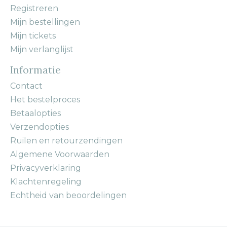
Registreren
Mijn bestellingen
Mijn tickets
Mijn verlanglijst
Informatie
Contact
Het bestelproces
Betaalopties
Verzendopties
Ruilen en retourzendingen
Algemene Voorwaarden
Privacyverklaring
Klachtenregeling
Echtheid van beoordelingen