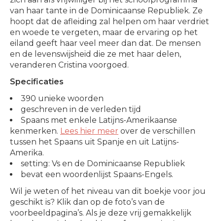
van haar tante in de Dominicaanse Republiek. Ze
hoopt dat de afleiding zal helpen om haar verdriet
en woede te vergeten, maar de ervaring op het
eiland geeft haar veel meer dan dat. De mensen
en de levenswijsheid die ze met haar delen,
veranderen Cristina voorgoed.
Specificaties
390 unieke woorden
geschreven in de verleden tijd
Spaans met enkele Latijns-Amerikaanse
kenmerken.
Lees hier meer
over de verschillen
tussen het Spaans uit Spanje en uit Latijns-
Amerika.
setting: Vs en de Dominicaanse Republiek
bevat een woordenlijst Spaans-Engels.
Wil je weten of het niveau van dit boekje voor jou
geschikt is? Klik dan op de foto’s van de
voorbeeldpagina’s. Als je deze vrij gemakkelijk