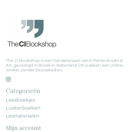
The CI Bookshop is een handelsnaam van K Plante Books &
Art, gevestigd in Broek in Waterland. Dit is alleen een online
winkel, zonder bezoekadres.
Categorieën
Leesboekjes
Luisterboeken
Lesmaterialen
Mijn account