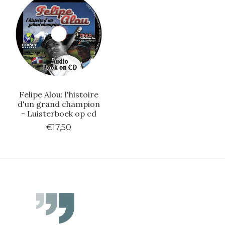
Felipe Alou: l'histoire
d'un grand champion
- Luisterboek op cd
€17,50