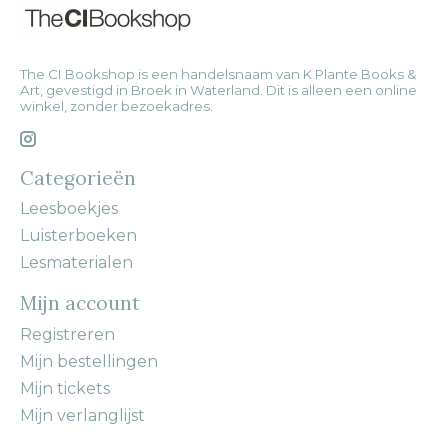
The CI Bookshop is een handelsnaam van K Plante Books &
Art, gevestigd in Broek in Waterland. Dit is alleen een online
winkel, zonder bezoekadres.
Categorieën
Leesboekjes
Luisterboeken
Lesmaterialen
Mijn account
Registreren
Mijn bestellingen
Mijn tickets
Mijn verlanglijst