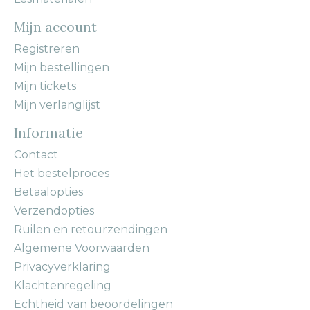
Mijn account
Registreren
Mijn bestellingen
Mijn tickets
Mijn verlanglijst
Informatie
Contact
Het bestelproces
Betaalopties
Verzendopties
Ruilen en retourzendingen
Algemene Voorwaarden
Privacyverklaring
Klachtenregeling
Echtheid van beoordelingen