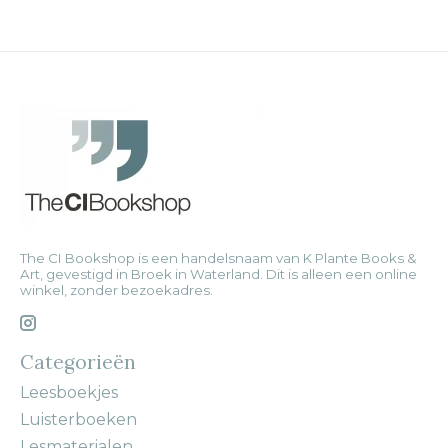
The CI Bookshop is een handelsnaam van K Plante Books &
Art, gevestigd in Broek in Waterland. Dit is alleen een online
winkel, zonder bezoekadres.
Categorieën
Leesboekjes
Luisterboeken
Lesmaterialen