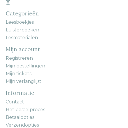
Categorieën
Leesboekjes
Luisterboeken
Lesmaterialen
Mijn account
Registreren
Mijn bestellingen
Mijn tickets
Mijn verlanglijst
Informatie
Contact
Het bestelproces
Betaalopties
Verzendopties