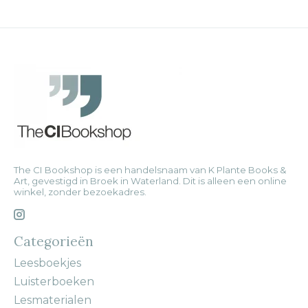
The CI Bookshop is een handelsnaam van K Plante Books &
Art, gevestigd in Broek in Waterland. Dit is alleen een online
winkel, zonder bezoekadres.
Categorieën
Leesboekjes
Luisterboeken
Lesmaterialen