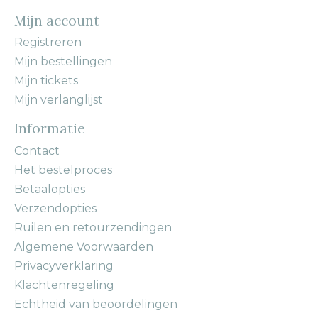
Mijn account
Registreren
Mijn bestellingen
Mijn tickets
Mijn verlanglijst
Informatie
Contact
Het bestelproces
Betaalopties
Verzendopties
Ruilen en retourzendingen
Algemene Voorwaarden
Privacyverklaring
Klachtenregeling
Echtheid van beoordelingen