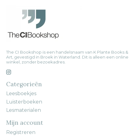
The CI Bookshop is een handelsnaam van K Plante Books &
Art, gevestigd in Broek in Waterland. Dit is alleen een online
winkel, zonder bezoekadres.
Categorieën
Leesboekjes
Luisterboeken
Lesmaterialen
Mijn account
Registreren