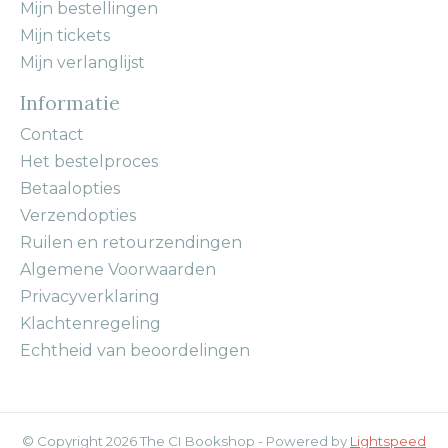
Mijn bestellingen
Mijn tickets
Mijn verlanglijst
Informatie
Contact
Het bestelproces
Betaalopties
Verzendopties
Ruilen en retourzendingen
Algemene Voorwaarden
Privacyverklaring
Klachtenregeling
Echtheid van beoordelingen
© Copyright 2026 The CI Bookshop - Powered by
Lightspeed