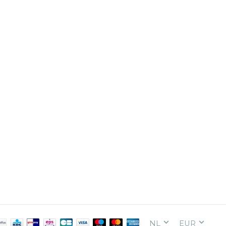
NL
EUR