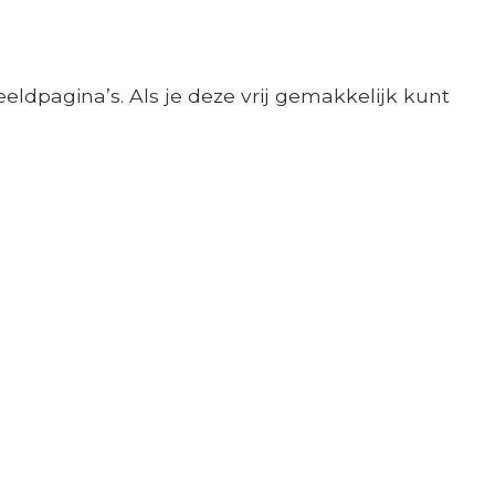
eeldpagina’s. Als je deze vrij gemakkelijk kunt