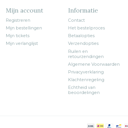
Mijn account
Informatie
Registreren
Contact
Mijn bestellingen
Het bestelproces
Mijn tickets
Betaalopties
Mijn verlanglijst
Verzendopties
Ruilen en
retourzendingen
Algemene Voorwaarden
Privacyverklaring
Klachtenregeling
Echtheid van
beoordelingen