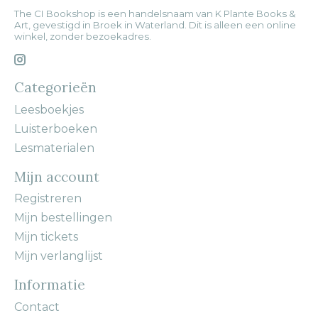
The CI Bookshop is een handelsnaam van K Plante Books &
Art, gevestigd in Broek in Waterland. Dit is alleen een online
winkel, zonder bezoekadres.
Categorieën
Leesboekjes
Luisterboeken
Lesmaterialen
Mijn account
Registreren
Mijn bestellingen
Mijn tickets
Mijn verlanglijst
Informatie
Contact