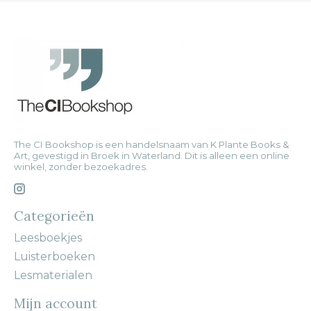
The CI Bookshop is een handelsnaam van K Plante Books &
Art, gevestigd in Broek in Waterland. Dit is alleen een online
winkel, zonder bezoekadres.
Categorieën
Leesboekjes
Luisterboeken
Lesmaterialen
Mijn account