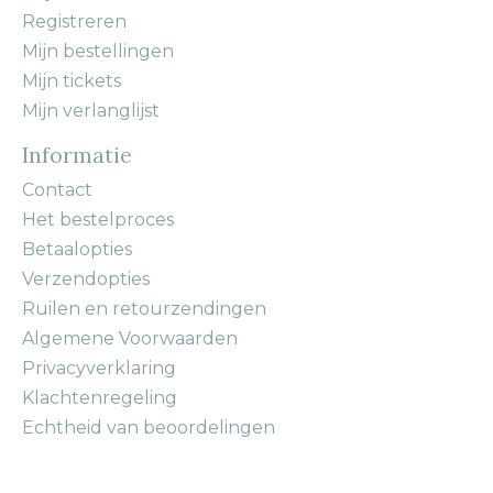
Registreren
Mijn bestellingen
Mijn tickets
Mijn verlanglijst
Informatie
Contact
Het bestelproces
Betaalopties
Verzendopties
Ruilen en retourzendingen
Algemene Voorwaarden
Privacyverklaring
Klachtenregeling
Echtheid van beoordelingen