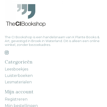
The CI Bookshop is een handelsnaam van K Plante Books &
Art, gevestigd in Broek in Waterland. Dit is alleen een online
winkel, zonder bezoekadres.
Categorieën
Leesboekjes
Luisterboeken
Lesmaterialen
Mijn account
Registreren
Mijn bestellingen