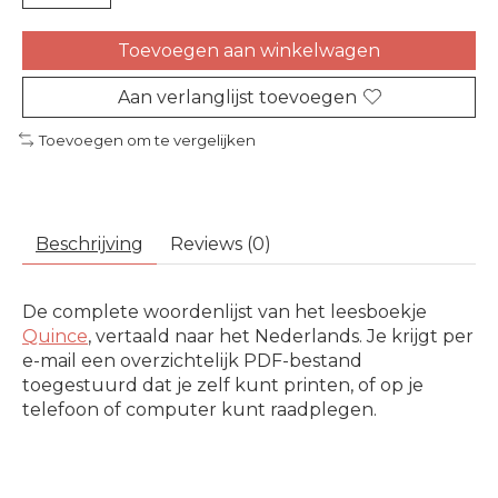
Toevoegen aan winkelwagen
Aan verlanglijst toevoegen
Toevoegen om te vergelijken
Beschrijving
Reviews (0)
De complete woordenlijst van het leesboekje
Quince
, vertaald naar het Nederlands. Je krijgt per
e-mail een overzichtelijk PDF-bestand
toegestuurd dat je zelf kunt printen, of op je
telefoon of computer kunt raadplegen.