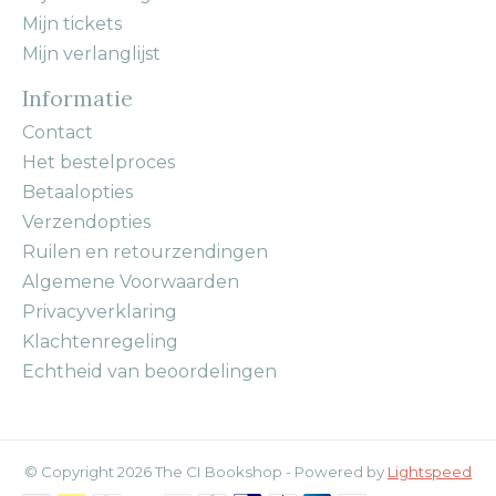
Mijn tickets
Mijn verlanglijst
Informatie
Contact
Het bestelproces
Betaalopties
Verzendopties
Ruilen en retourzendingen
Algemene Voorwaarden
Privacyverklaring
Klachtenregeling
Echtheid van beoordelingen
© Copyright 2026 The CI Bookshop - Powered by
Lightspeed