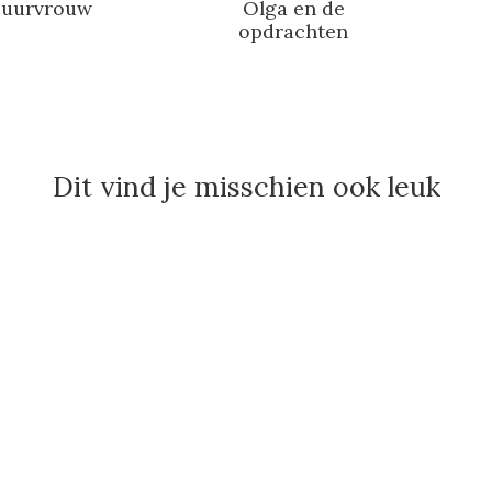
buurvrouw
Olga en de
opdrachten
Dit vind je misschien ook leuk