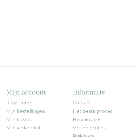
Mijn account
Informatie
Registreren
Contact
Mijn bestellingen
Het bestelproces
Mijn tickets
Betaalopties
Mijn verlanglijst
Verzendopties
Ruilen en