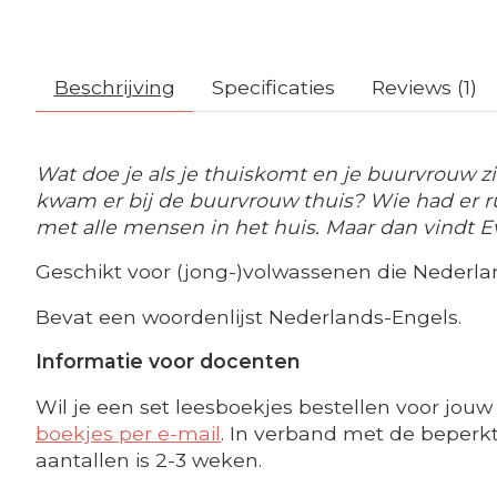
Beschrijving
Specificaties
Reviews (1)
Wat doe je als je thuiskomt en je buurvrouw z
kwam er bij de buurvrouw thuis? Wie had er r
met alle mensen in het huis. Maar dan vindt Ev
Geschikt voor (jong-)volwassenen die Nederlan
Bevat een woordenlijst Nederlands-Engels.
Informatie voor docenten
Wil je een set leesboekjes bestellen voor jouw 
boekjes per e-mail
. In verband met de beperkte
aantallen is 2-3 weken.