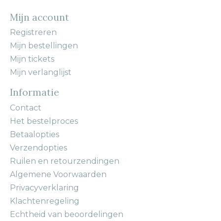
Mijn account
Registreren
Mijn bestellingen
Mijn tickets
Mijn verlanglijst
Informatie
Contact
Het bestelproces
Betaalopties
Verzendopties
Ruilen en retourzendingen
Algemene Voorwaarden
Privacyverklaring
Klachtenregeling
Echtheid van beoordelingen