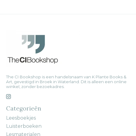
The CI Bookshop is een handelsnaam van K Plante Books &
Art, gevestigd in Broek in Waterland. Dit is alleen een online
winkel, zonder bezoekadres.
Categorieën
Leesboekjes
Luisterboeken
Lesmaterialen