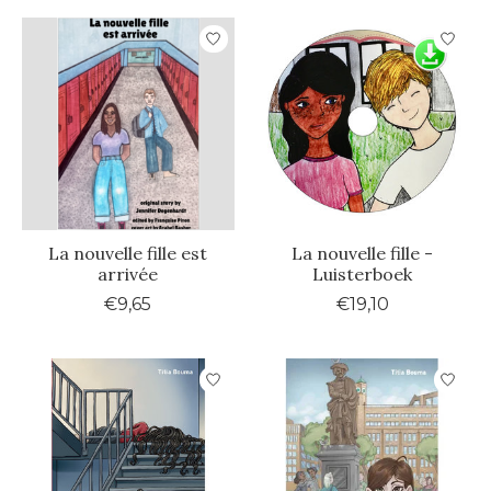
La nouvelle fille est
La nouvelle fille -
arrivée
Luisterboek
€9,65
€19,10