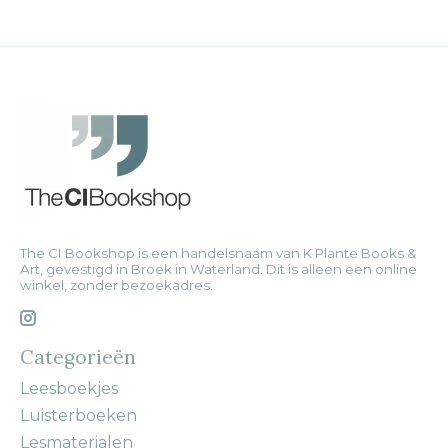
The CI Bookshop is een handelsnaam van K Plante Books &
Art, gevestigd in Broek in Waterland. Dit is alleen een online
winkel, zonder bezoekadres.
Categorieën
Leesboekjes
Luisterboeken
Lesmaterialen