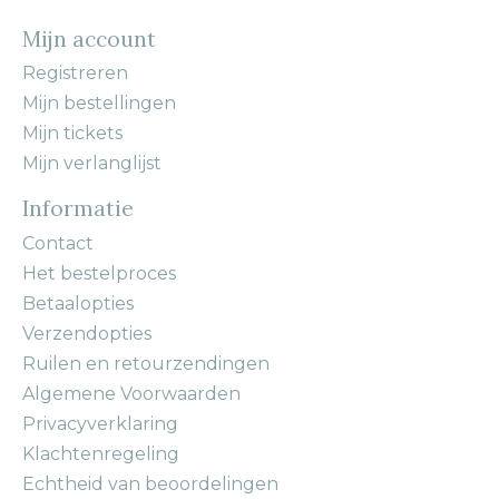
Mijn account
Registreren
Mijn bestellingen
Mijn tickets
Mijn verlanglijst
Informatie
Contact
Het bestelproces
Betaalopties
Verzendopties
Ruilen en retourzendingen
Algemene Voorwaarden
Privacyverklaring
Klachtenregeling
Echtheid van beoordelingen