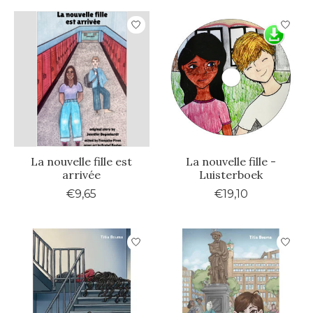
La nouvelle fille est
La nouvelle fille -
arrivée
Luisterboek
€9,65
€19,10