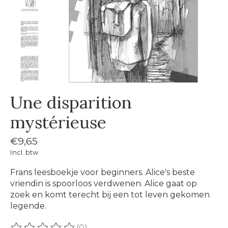
Une disparition
mystérieuse
€9,65
Incl. btw
Frans leesboekje voor beginners. Alice's beste
vriendin is spoorloos verdwenen. Alice gaat op
zoek en komt terecht bij een tot leven gekomen
legende.
(0)