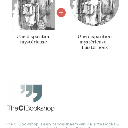
Une disparition
Une disparition
mystérieuse
mystérieuse -
Luisterboek
The CI Bookshop is een handelsnaam van K Plante Books &