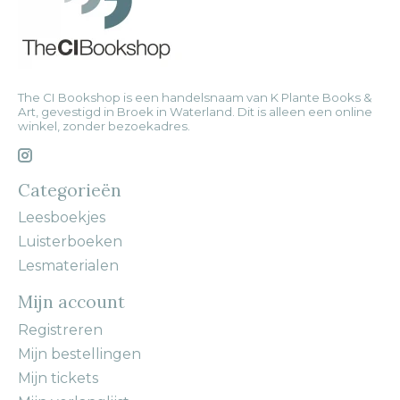
The CI Bookshop is een handelsnaam van K Plante Books &
Art, gevestigd in Broek in Waterland. Dit is alleen een online
winkel, zonder bezoekadres.
Categorieën
Leesboekjes
Luisterboeken
Lesmaterialen
Mijn account
Registreren
Mijn bestellingen
Mijn tickets