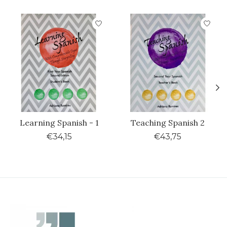
Items van productcarrousel
Learning Spanish - 1
Teaching Spanish 2
€34,15
€43,75