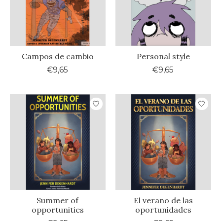
Campos de cambio
Personal style
€9,65
€9,65
Summer of
El verano de las
opportunities
oportunidades