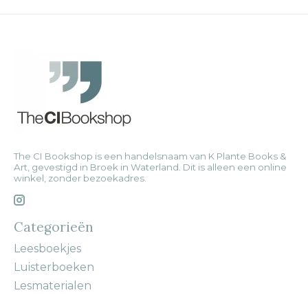
The CI Bookshop is een handelsnaam van K Plante Books &
Art, gevestigd in Broek in Waterland. Dit is alleen een online
winkel, zonder bezoekadres.
Categorieën
Leesboekjes
Luisterboeken
Lesmaterialen