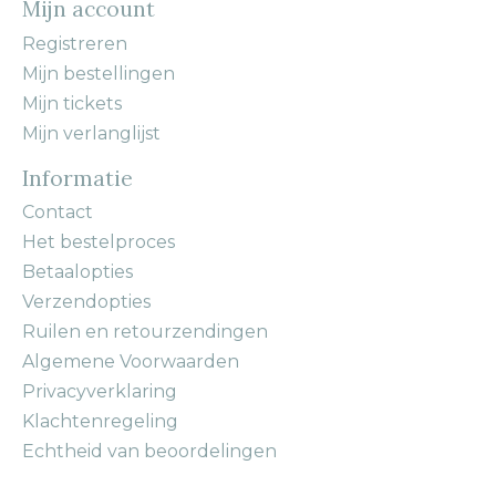
Mijn account
Registreren
Mijn bestellingen
Mijn tickets
Mijn verlanglijst
Informatie
Contact
Het bestelproces
Betaalopties
Verzendopties
Ruilen en retourzendingen
Algemene Voorwaarden
Privacyverklaring
Klachtenregeling
Echtheid van beoordelingen