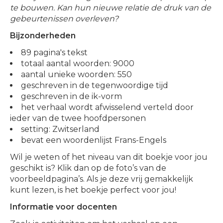
te bouwen. Kan hun nieuwe relatie de druk van de
gebeurtenissen overleven?
Bijzonderheden
89 pagina's tekst
totaal aantal woorden: 9000
aantal unieke woorden: 550
geschreven in de tegenwoordige tijd
geschreven in de ik-vorm
het verhaal wordt afwisselend verteld door
ieder van de twee hoofdpersonen
setting: Zwitserland
bevat een woordenlijst Frans-Engels
Wil je weten of het niveau van dit boekje voor jou
geschikt is? Klik dan op de foto’s van de
voorbeeldpagina’s. Als je deze vrij gemakkelijk
kunt lezen, is het boekje perfect voor jou!
Informatie voor docenten