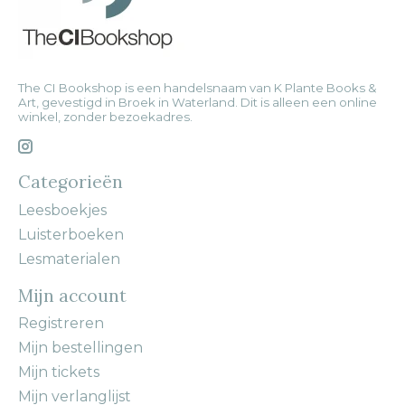
The CI Bookshop is een handelsnaam van K Plante Books &
Art, gevestigd in Broek in Waterland. Dit is alleen een online
winkel, zonder bezoekadres.
Categorieën
Leesboekjes
Luisterboeken
Lesmaterialen
Mijn account
Registreren
Mijn bestellingen
Mijn tickets
Mijn verlanglijst