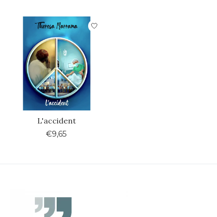
L'accident
€9,65