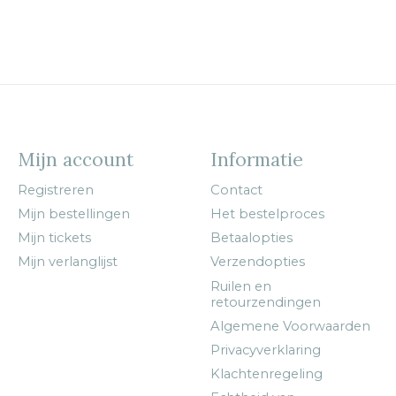
Mijn account
Informatie
Registreren
Contact
Mijn bestellingen
Het bestelproces
Mijn tickets
Betaalopties
Mijn verlanglijst
Verzendopties
Ruilen en
retourzendingen
Algemene Voorwaarden
Privacyverklaring
Klachtenregeling