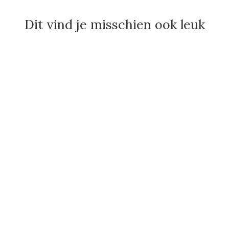
Dit vind je misschien ook leuk