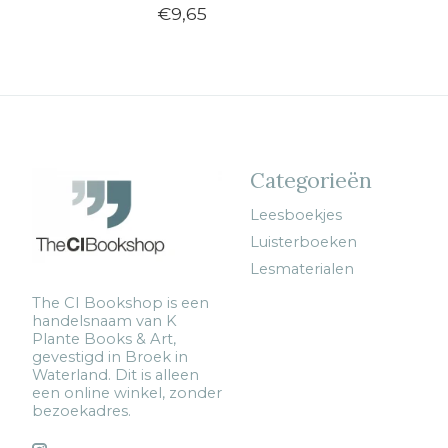
€9,65
Categorieën
Leesboekjes
Luisterboeken
Lesmaterialen
The CI Bookshop is een
handelsnaam van K
Plante Books & Art,
gevestigd in Broek in
Waterland. Dit is alleen
een online winkel, zonder
bezoekadres.