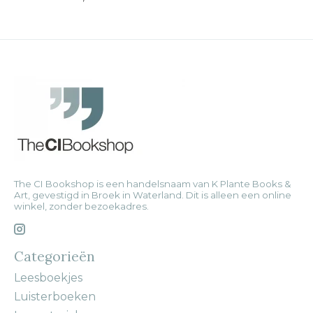
The CI Bookshop is een handelsnaam van K Plante Books &
Art, gevestigd in Broek in Waterland. Dit is alleen een online
winkel, zonder bezoekadres.
Categorieën
Leesboekjes
Luisterboeken