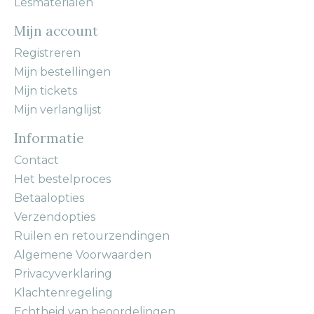
Lesmaterialen
Mijn account
Registreren
Mijn bestellingen
Mijn tickets
Mijn verlanglijst
Informatie
Contact
Het bestelproces
Betaalopties
Verzendopties
Ruilen en retourzendingen
Algemene Voorwaarden
Privacyverklaring
Klachtenregeling
Echtheid van beoordelingen