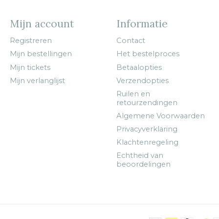
Mijn account
Informatie
Registreren
Contact
Mijn bestellingen
Het bestelproces
Mijn tickets
Betaalopties
Mijn verlanglijst
Verzendopties
Ruilen en
retourzendingen
Algemene Voorwaarden
Privacyverklaring
Klachtenregeling
Echtheid van
beoordelingen