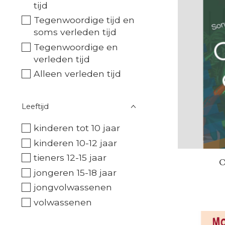
tijd
Tegenwoordige tijd en
soms verleden tijd
Tegenwoordige en
verleden tijd
Alleen verleden tijd
Leeftijd
kinderen tot 10 jaar
kinderen 10-12 jaar
tieners 12-15 jaar
O
jongeren 15-18 jaar
jongvolwassenen
volwassenen