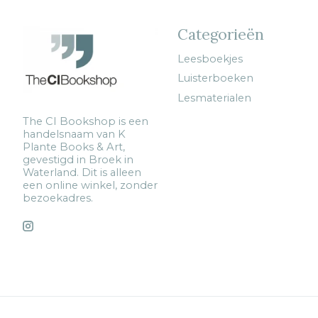
Categorieën
Leesboekjes
Luisterboeken
Lesmaterialen
The CI Bookshop is een
handelsnaam van K
Plante Books & Art,
gevestigd in Broek in
Waterland. Dit is alleen
een online winkel, zonder
bezoekadres.