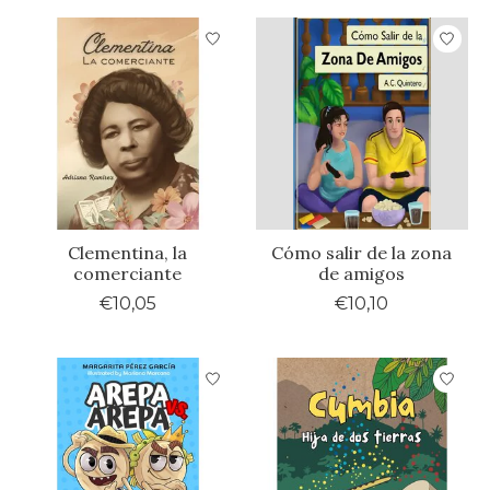
Clementina, la
Cómo salir de la zona
comerciante
de amigos
€10,05
€10,10