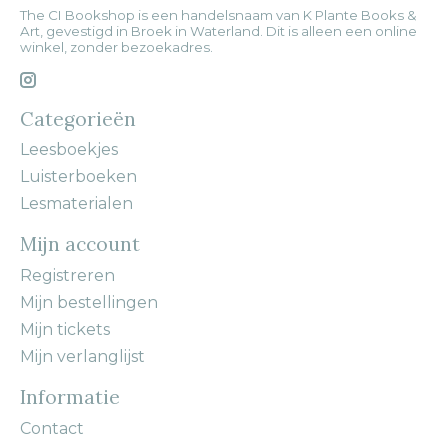
The CI Bookshop is een handelsnaam van K Plante Books &
Art, gevestigd in Broek in Waterland. Dit is alleen een online
winkel, zonder bezoekadres.
Categorieën
Leesboekjes
Luisterboeken
Lesmaterialen
Mijn account
Registreren
Mijn bestellingen
Mijn tickets
Mijn verlanglijst
Informatie
Contact