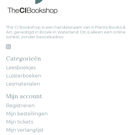
The CI Bookshop is een handelsnaam van K Plante Books &
Art, gevestigd in Broek in Waterland. Dit is alleen een online
winkel, zonder bezoekadres.
Categorieën
Leesboekjes
Luisterboeken
Lesmaterialen
Mijn account
Registreren
Mijn bestellingen
Mijn tickets
Mijn verlanglijst