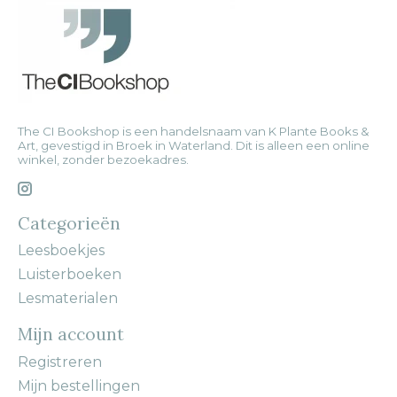
The CI Bookshop is een handelsnaam van K Plante Books &
Art, gevestigd in Broek in Waterland. Dit is alleen een online
winkel, zonder bezoekadres.
Categorieën
Leesboekjes
Luisterboeken
Lesmaterialen
Mijn account
Registreren
Mijn bestellingen