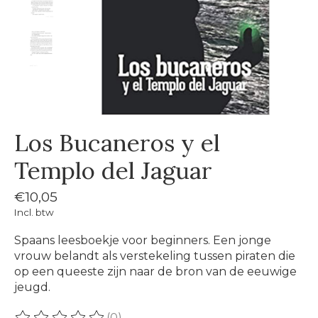
Los Bucaneros y el
Templo del Jaguar
€10,05
Incl. btw
Spaans leesboekje voor beginners. Een jonge
vrouw belandt als verstekeling tussen piraten die
op een queeste zijn naar de bron van de eeuwige
jeugd.
(0)