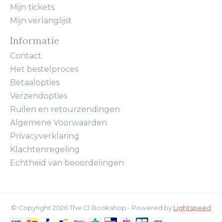
Mijn tickets
Mijn verlanglijst
Informatie
Contact
Het bestelproces
Betaalopties
Verzendopties
Ruilen en retourzendingen
Algemene Voorwaarden
Privacyverklaring
Klachtenregeling
Echtheid van beoordelingen
© Copyright 2026 The CI Bookshop - Powered by
Lightspeed