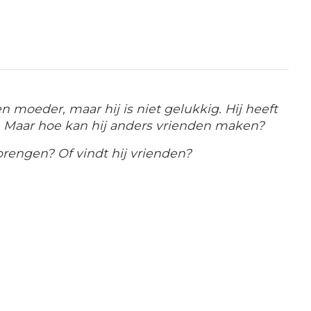
en moeder, maar hij is niet gelukkig. Hij heeft
in. Maar hoe kan hij anders vrienden maken?
brengen? Of vindt hij vrienden?