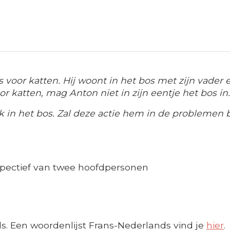
s voor katten. Hij woont in het bos met zijn vader 
or katten, mag Anton niet in zijn eentje het bos 
k in het bos. Zal deze actie hem in de problemen 
spectief van twee hoofdpersonen
s. Een woordenlijst Frans-Nederlands vind je
hier
.