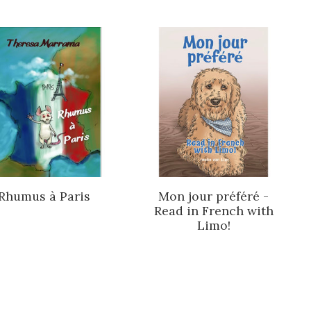
Rhumus à Paris
Mon jour préféré -
Read in French with
Limo!