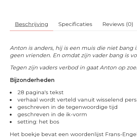
Beschrijving
Specificaties
Reviews (0)
Anton is anders, hij is een muis die niet bang i
geen vrienden. En omdat zijn vader bang is vo
Tegen zijn vaders verbod in gaat Anton op zoe
Bijzonderheden
28 pagina's tekst
verhaal wordt verteld vanuit wisselend per
geschreven in de tegenwoordige tijd
geschreven in de ik-vorm
setting: het bos
Het boekje bevat een woordenlijst Frans-Engel