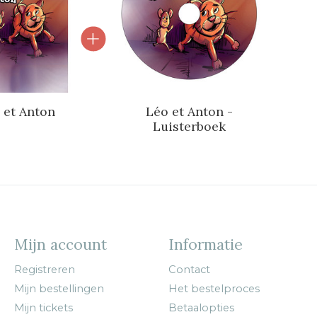
 et Anton
Léo et Anton -
Luisterboek
Mijn account
Informatie
Registreren
Contact
Mijn bestellingen
Het bestelproces
Mijn tickets
Betaalopties