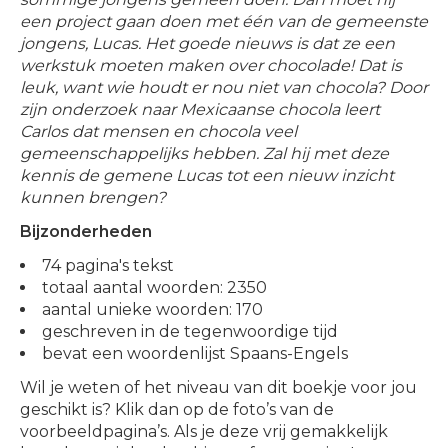
een project gaan doen met één van de gemeenste
jongens, Lucas. Het goede nieuws is dat ze een
werkstuk moeten maken over chocolade! Dat is
leuk, want wie houdt er nou niet van chocola? Door
zijn onderzoek naar Mexicaanse chocola leert
Carlos dat mensen en chocola veel
gemeenschappelijks hebben. Zal hij met deze
kennis de gemene Lucas tot een nieuw inzicht
kunnen brengen?
Bijzonderheden
74 pagina's tekst
totaal aantal woorden: 2350
aantal unieke woorden: 170
geschreven in de tegenwoordige tijd
bevat een woordenlijst Spaans-Engels
Wil je weten of het niveau van dit boekje voor jou
geschikt is? Klik dan op de foto’s van de
voorbeeldpagina’s. Als je deze vrij gemakkelijk