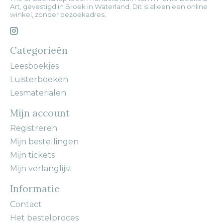
Art, gevestigd in Broek in Waterland. Dit is alleen een online
winkel, zonder bezoekadres.
Categorieën
Leesboekjes
Luisterboeken
Lesmaterialen
Mijn account
Registreren
Mijn bestellingen
Mijn tickets
Mijn verlanglijst
Informatie
Contact
Het bestelproces