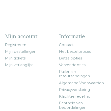
Mijn account
Informatie
Registreren
Contact
Mijn bestellingen
Het bestelproces
Mijn tickets
Betaalopties
Mijn verlanglijst
Verzendopties
Ruilen en
retourzendingen
Algemene Voorwaarden
Privacyverklaring
Klachtenregeling
Echtheid van
beoordelingen