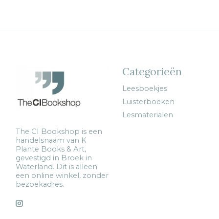
Categorieën
Leesboekjes
Luisterboeken
Lesmaterialen
The CI Bookshop is een
handelsnaam van K
Plante Books & Art,
gevestigd in Broek in
Waterland. Dit is alleen
een online winkel, zonder
bezoekadres.