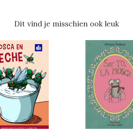
Dit vind je misschien ook leuk