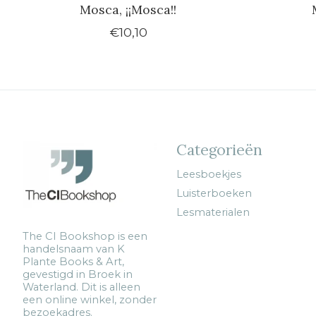
Mosca, ¡¡Mosca!!
€10,10
Categorieën
Leesboekjes
Luisterboeken
Lesmaterialen
The CI Bookshop is een
handelsnaam van K
Plante Books & Art,
gevestigd in Broek in
Waterland. Dit is alleen
een online winkel, zonder
bezoekadres.