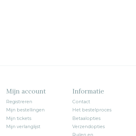
Mijn account
Informatie
Registreren
Contact
Mijn bestellingen
Het bestelproces
Mijn tickets
Betaalopties
Mijn verlanglijst
Verzendopties
Ruilen en