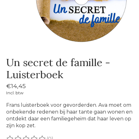
Un secret de famille -
Luisterboek
€14,45
Incl. btw
Frans luisterboek voor gevorderden. Ava moet om
onbekende redenen bij haar tante gaan wonen en
ontdekt daar een familiegeheim dat haar leven op
zijn kop zet.
(0)