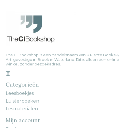
The CI Bookshop is een handelsnaam van K Plante Books &
Art, gevestigd in Broek in Waterland. Dit is alleen een online
winkel, zonder bezoekadres.
Categorieën
Leesboekjes
Luisterboeken
Lesmaterialen
Mijn account