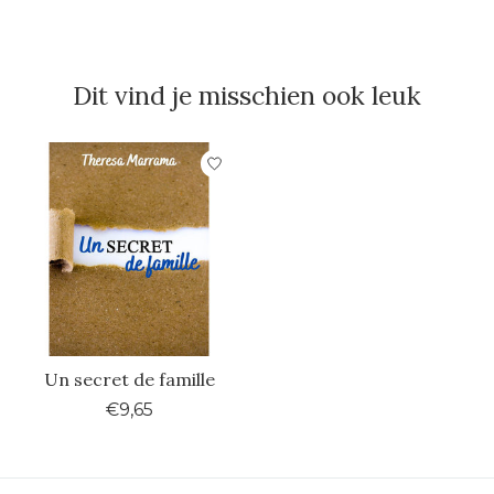
Dit vind je misschien ook leuk
Items van productcarrousel
Un secret de famille
€9,65