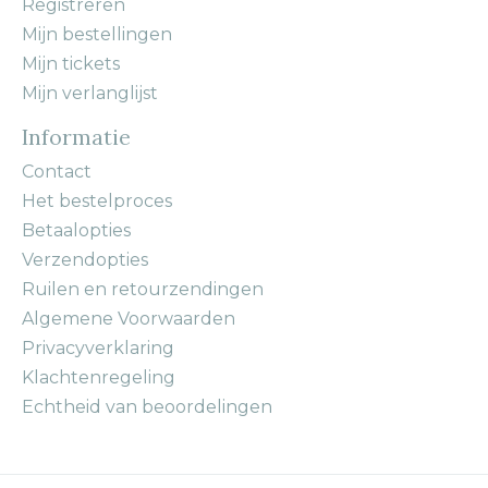
Registreren
Mijn bestellingen
Mijn tickets
Mijn verlanglijst
Informatie
Contact
Het bestelproces
Betaalopties
Verzendopties
Ruilen en retourzendingen
Algemene Voorwaarden
Privacyverklaring
Klachtenregeling
Echtheid van beoordelingen