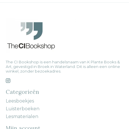
The CI Bookshop is een handelsnaam van K Plante Books &
Art, gevestigd in Broek in Waterland. Dit is alleen een online
winkel, zonder bezoekadres.
Categorieën
Leesboekjes
Luisterboeken
Lesmaterialen
Mijn account