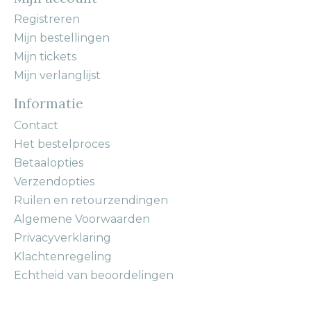
Registreren
Mijn bestellingen
Mijn tickets
Mijn verlanglijst
Informatie
Contact
Het bestelproces
Betaalopties
Verzendopties
Ruilen en retourzendingen
Algemene Voorwaarden
Privacyverklaring
Klachtenregeling
Echtheid van beoordelingen