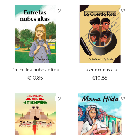
Entre las nubes altas
La cuerda rota
€10,85
€10,85