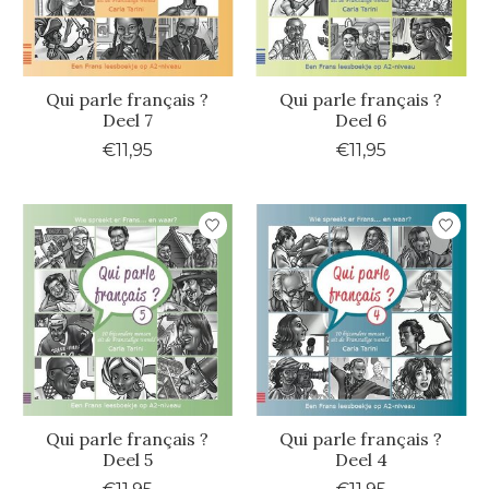
Qui parle français ?
Qui parle français ?
Deel 7
Deel 6
€11,95
€11,95
Qui parle français ?
Qui parle français ?
Deel 5
Deel 4