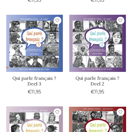
€11,95
€11,95
Qui parle français ?
Qui parle français ?
Deel 3
Deel 2
€11,95
€11,95