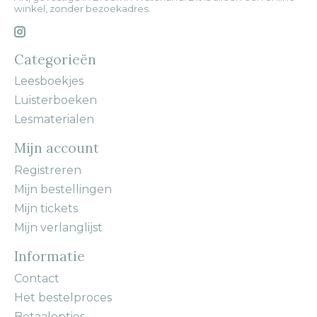
winkel, zonder bezoekadres.
Categorieën
Leesboekjes
Luisterboeken
Lesmaterialen
Mijn account
Registreren
Mijn bestellingen
Mijn tickets
Mijn verlanglijst
Informatie
Contact
Het bestelproces
Betaalopties