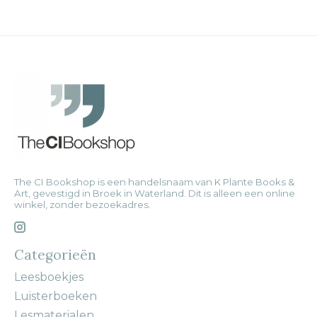
The CI Bookshop is een handelsnaam van K Plante Books &
Art, gevestigd in Broek in Waterland. Dit is alleen een online
winkel, zonder bezoekadres.
Categorieën
Leesboekjes
Luisterboeken
Lesmaterialen