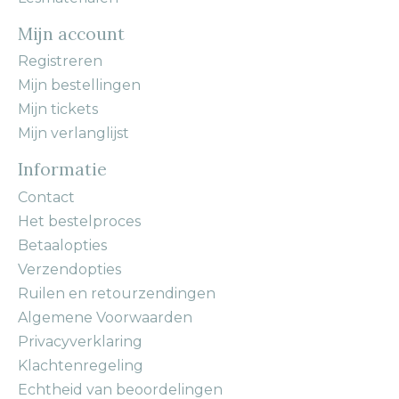
Mijn account
Registreren
Mijn bestellingen
Mijn tickets
Mijn verlanglijst
Informatie
Contact
Het bestelproces
Betaalopties
Verzendopties
Ruilen en retourzendingen
Algemene Voorwaarden
Privacyverklaring
Klachtenregeling
Echtheid van beoordelingen