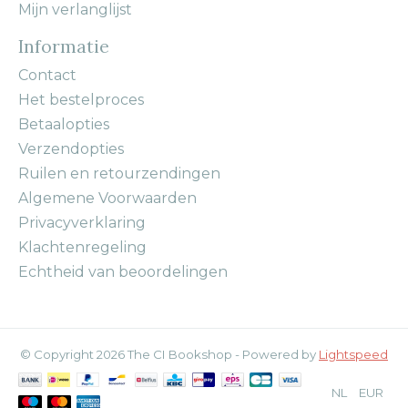
Mijn verlanglijst
Informatie
Contact
Het bestelproces
Betaalopties
Verzendopties
Ruilen en retourzendingen
Algemene Voorwaarden
Privacyverklaring
Klachtenregeling
Echtheid van beoordelingen
© Copyright 2026 The CI Bookshop - Powered by
Lightspeed
NL
EUR