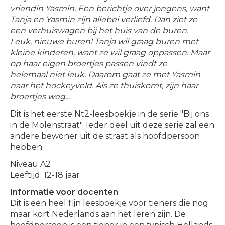
vriendin Yasmin. Een berichtje over jongens, want
Tanja en Yasmin zijn allebei verliefd. Dan ziet ze
een verhuiswagen bij het huis van de buren.
Leuk, nieuwe buren! Tanja wil graag buren met
kleine kinderen, want ze wil graag oppassen. Maar
op haar eigen broertjes passen vindt ze
helemaal niet leuk. Daarom gaat ze met Yasmin
naar het hockeyveld. Als ze thuiskomt, zijn haar
broertjes weg...
Dit is het eerste Nt2-leesboekje in de serie "Bij ons
in de Molenstraat". Ieder deel uit deze serie zal een
andere bewoner uit de straat als hoofdpersoon
hebben.
Niveau A2
Leeftijd: 12-18 jaar
Informatie voor docenten
Dit is een heel fijn leesboekje voor tieners die nog
maar kort Nederlands aan het leren zijn. De