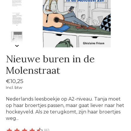
Nieuwe buren in de
Molenstraat
€10,25
Incl. btw
Nederlands leesboekje op A2-niveau. Tanja moet
op haar broertjes passen, maar gaat liever naar het
hockeyveld. Als ze terugkomt, zijn haar broertjes
weg...
(6)