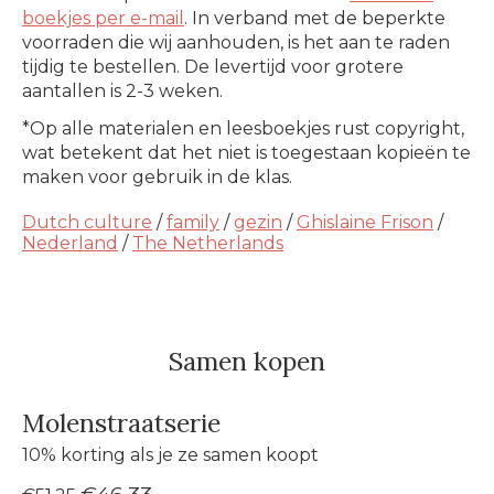
boekjes per e-mail
. In verband met de beperkte
voorraden die wij aanhouden, is het aan te raden
tijdig te bestellen. De levertijd voor grotere
aantallen is 2-3 weken.
*Op alle materialen en leesboekjes rust copyright,
wat betekent dat het niet is toegestaan kopieën te
maken voor gebruik in de klas.
Dutch culture
/
family
/
gezin
/
Ghislaine Frison
/
Nederland
/
The Netherlands
Samen kopen
Molenstraatserie
10% korting als je ze samen koopt