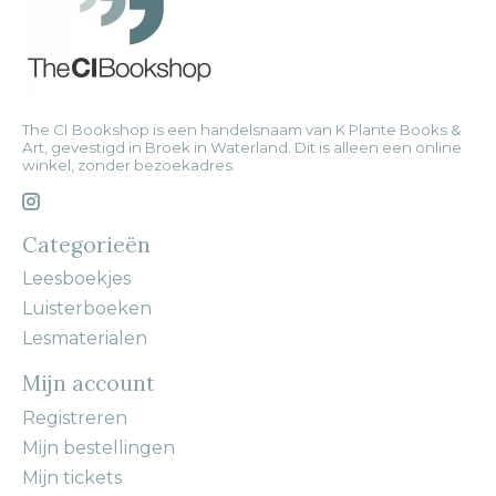
The CI Bookshop is een handelsnaam van K Plante Books &
Art, gevestigd in Broek in Waterland. Dit is alleen een online
winkel, zonder bezoekadres.
Categorieën
Leesboekjes
Luisterboeken
Lesmaterialen
Mijn account
Registreren
Mijn bestellingen
Mijn tickets