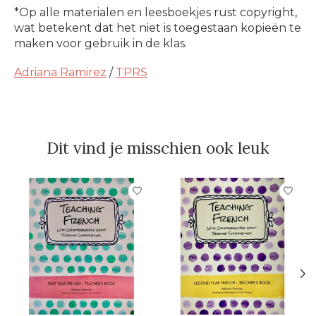
*Op alle materialen en leesboekjes rust copyright,
wat betekent dat het niet is toegestaan kopieën te
maken voor gebruik in de klas.
Adriana Ramirez
/
TPRS
Dit vind je misschien ook leuk
Items van productcarrousel