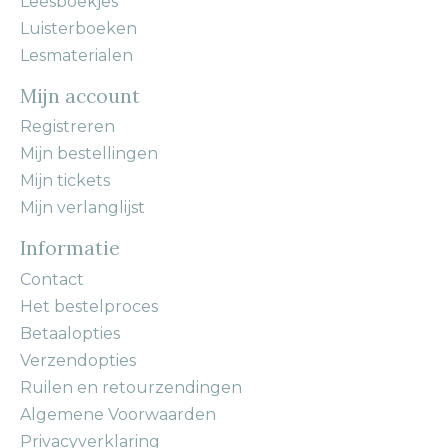
Leesboekjes
Luisterboeken
Lesmaterialen
Mijn account
Registreren
Mijn bestellingen
Mijn tickets
Mijn verlanglijst
Informatie
Contact
Het bestelproces
Betaalopties
Verzendopties
Ruilen en retourzendingen
Algemene Voorwaarden
Privacyverklaring