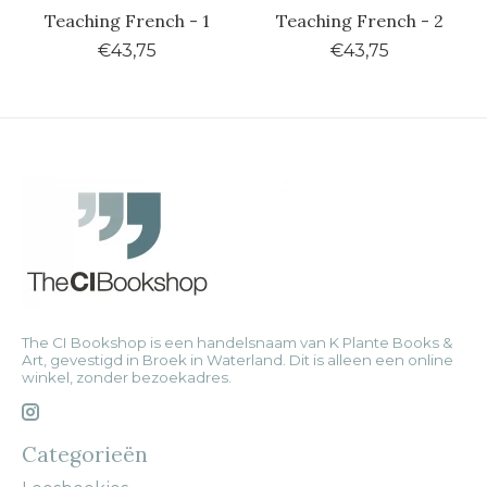
Teaching French - 1
Teaching French - 2
€43,75
€43,75
The CI Bookshop is een handelsnaam van K Plante Books &
Art, gevestigd in Broek in Waterland. Dit is alleen een online
winkel, zonder bezoekadres.
Categorieën