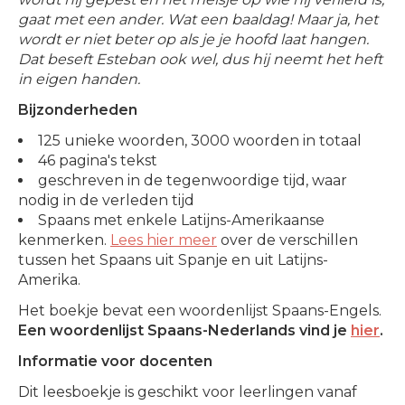
gaat met een ander. Wat een baaldag! Maar ja, het
wordt er niet beter op als je je hoofd laat hangen.
Dat beseft Esteban ook wel, dus hij neemt het heft
in eigen handen.
Bijzonderheden
125 unieke woorden, 3000 woorden in totaal
46 pagina's tekst
geschreven in de tegenwoordige tijd, waar
nodig in de verleden tijd
Spaans met enkele Latijns-Amerikaanse
kenmerken.
Lees hier meer
over de verschillen
tussen het Spaans uit Spanje en uit Latijns-
Amerika.
Het boekje bevat een woordenlijst Spaans-Engels.
Een woordenlijst Spaans-Nederlands vind je
hier
.
Informatie voor docenten
Dit leesboekje is geschikt voor leerlingen vanaf