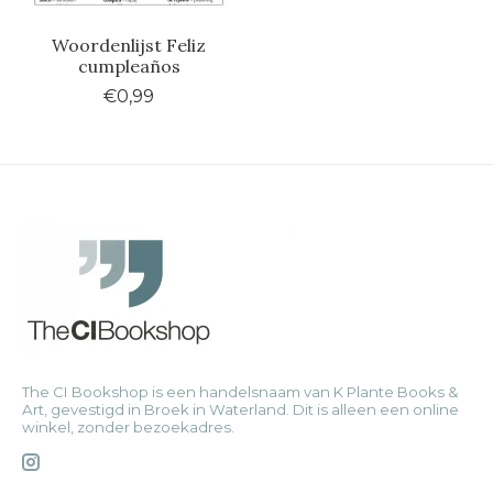
Woordenlijst Feliz
cumpleaños
€0,99
The CI Bookshop is een handelsnaam van K Plante Books &
Art, gevestigd in Broek in Waterland. Dit is alleen een online
winkel, zonder bezoekadres.