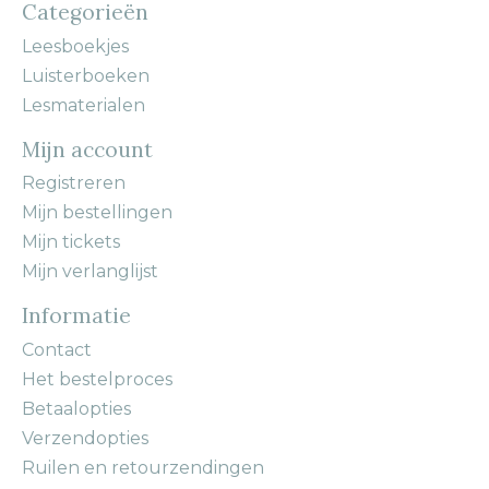
Categorieën
Leesboekjes
Luisterboeken
Lesmaterialen
Mijn account
Registreren
Mijn bestellingen
Mijn tickets
Mijn verlanglijst
Informatie
Contact
Het bestelproces
Betaalopties
Verzendopties
Ruilen en retourzendingen