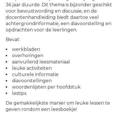
36 jaar duurde. Dit thema is bijzonder geschikt
voor bewustwording en discussie, en de
docentenhandleiding biedt daartoe veel
achtergrondinformatie, een diavoorstelling en
opdrachten voor de leerlingen.
Bevat:
werkbladen
overhoringen
aanvullend leesmateriaal
leuke activiteiten
culturele informatie
diavoorstellingen
woordenlijsten per hoofdstuk
lestips
De gemakkelijkste manier om leuke lessen te
geven rondom een leesboekje!