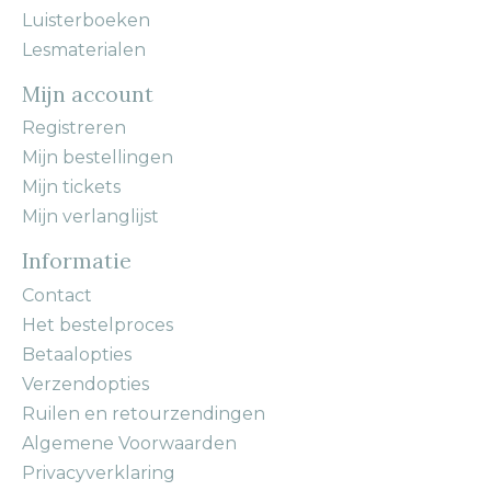
Luisterboeken
Lesmaterialen
Mijn account
Registreren
Mijn bestellingen
Mijn tickets
Mijn verlanglijst
Informatie
Contact
Het bestelproces
Betaalopties
Verzendopties
Ruilen en retourzendingen
Algemene Voorwaarden
Privacyverklaring