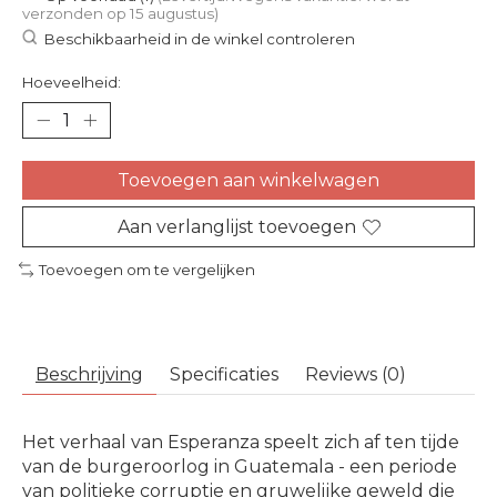
verzonden op 15 augustus)
Beschikbaarheid in de winkel controleren
Hoeveelheid:
Toevoegen aan winkelwagen
Aan verlanglijst toevoegen
Toevoegen om te vergelijken
Beschrijving
Specificaties
Reviews (0)
Het verhaal van Esperanza speelt zich af ten tijde
van de burgeroorlog in Guatemala - een periode
van politieke corruptie en gruwelijke geweld die