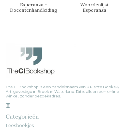
Esperanza -
Woordenlijst
Docentenhandleiding
Esperanza
The CI Bookshop is een handelsnaam van K Plante Books &
Art, gevestigd in Broek in Waterland. Dit is alleen een online
winkel, zonder bezoekadres.
Categorieën
Leesboekjes