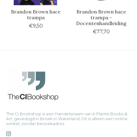
Brandon Brown hace
Brandon Brown hace
trampa
trampa -
Docentenhandleiding
€9,50
€77,70
The CI Bookshop is een handelsnaam van K Plante Books &
Art, gevestigd in Broek in Waterland. Dit is alleen een online
winkel, zonder bezoekadres.