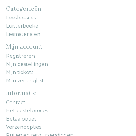
Categorieën
Leesboekjes
Luisterboeken
Lesmaterialen
Mijn account
Registreren
Mijn bestellingen
Mijn tickets
Mijn verlanglijst
Informatie
Contact
Het bestelproces
Betaalopties
Verzendopties
Ruilen en retourzendingen