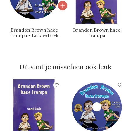
Brandon Brown hace
Brandon Brown hace
trampa - Luisterboek
trampa
Dit vind je misschien ook leuk
Items van productcarrousel