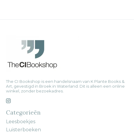
The CI Bookshop is een handelsnaam van K Plante Books &
Art, gevestigd in Broek in Waterland. Dit is alleen een online
winkel, zonder bezoekadres.
Categorieën
Leesboekjes
Luisterboeken