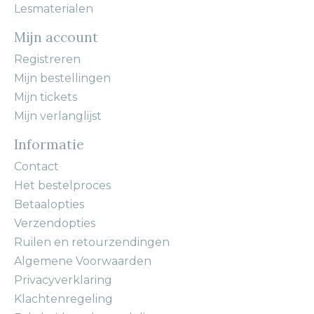
Lesmaterialen
Mijn account
Registreren
Mijn bestellingen
Mijn tickets
Mijn verlanglijst
Informatie
Contact
Het bestelproces
Betaalopties
Verzendopties
Ruilen en retourzendingen
Algemene Voorwaarden
Privacyverklaring
Klachtenregeling