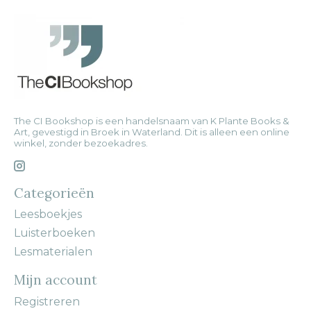
The CI Bookshop is een handelsnaam van K Plante Books &
Art, gevestigd in Broek in Waterland. Dit is alleen een online
winkel, zonder bezoekadres.
Categorieën
Leesboekjes
Luisterboeken
Lesmaterialen
Mijn account
Registreren