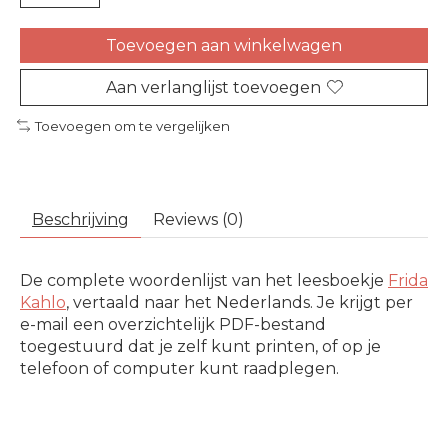
Toevoegen aan winkelwagen
Aan verlanglijst toevoegen
Toevoegen om te vergelijken
Beschrijving
Reviews (0)
De complete woordenlijst van het leesboekje
Frida
Kahlo
, vertaald naar het Nederlands. Je krijgt per
e-mail een overzichtelijk PDF-bestand
toegestuurd dat je zelf kunt printen, of op je
telefoon of computer kunt raadplegen.