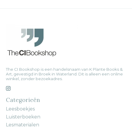
The CI Bookshop is een handelsnaam van K Plante Books &
Art, gevestigd in Broek in Waterland. Dit is alleen een online
winkel, zonder bezoekadres.
Categorieën
Leesboekjes
Luisterboeken
Lesmaterialen