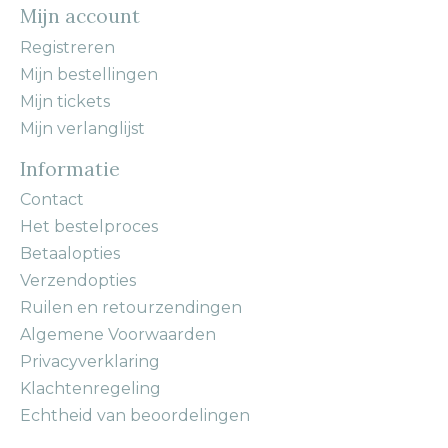
Mijn account
Registreren
Mijn bestellingen
Mijn tickets
Mijn verlanglijst
Informatie
Contact
Het bestelproces
Betaalopties
Verzendopties
Ruilen en retourzendingen
Algemene Voorwaarden
Privacyverklaring
Klachtenregeling
Echtheid van beoordelingen