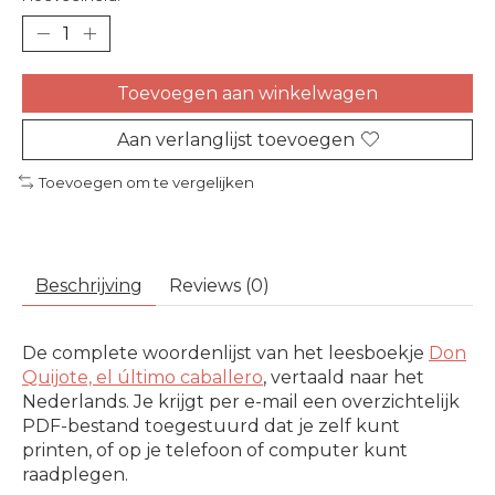
Toevoegen aan winkelwagen
Aan verlanglijst toevoegen
Toevoegen om te vergelijken
Beschrijving
Reviews (0)
De complete woordenlijst van het leesboekje
Don
Quijote, el último caballero
, vertaald naar het
Nederlands. Je krijgt per e-mail een overzichtelijk
PDF-bestand toegestuurd dat je zelf kunt
printen, of op je telefoon of computer kunt
raadplegen.