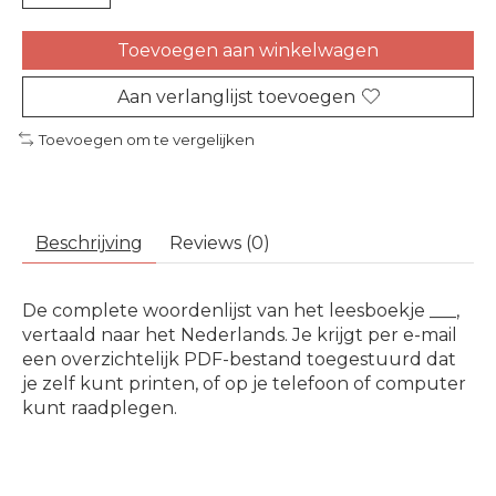
Toevoegen aan winkelwagen
Aan verlanglijst toevoegen
Toevoegen om te vergelijken
Beschrijving
Reviews (0)
De complete woordenlijst van het leesboekje ___,
vertaald naar het Nederlands. Je krijgt per e-mail
een overzichtelijk PDF-bestand toegestuurd dat
je zelf kunt printen, of op je telefoon of computer
kunt raadplegen.