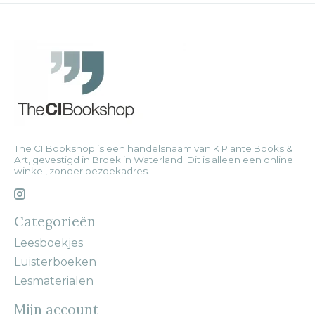
The CI Bookshop is een handelsnaam van K Plante Books &
Art, gevestigd in Broek in Waterland. Dit is alleen een online
winkel, zonder bezoekadres.
Categorieën
Leesboekjes
Luisterboeken
Lesmaterialen
Mijn account