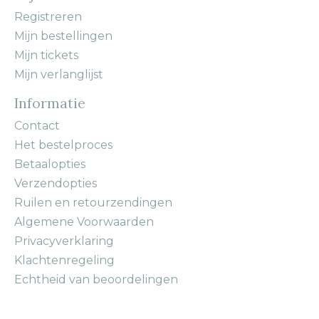
Registreren
Mijn bestellingen
Mijn tickets
Mijn verlanglijst
Informatie
Contact
Het bestelproces
Betaalopties
Verzendopties
Ruilen en retourzendingen
Algemene Voorwaarden
Privacyverklaring
Klachtenregeling
Echtheid van beoordelingen