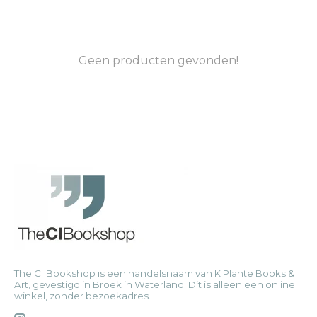
Geen producten gevonden!
The CI Bookshop is een handelsnaam van K Plante Books &
Art, gevestigd in Broek in Waterland. Dit is alleen een online
winkel, zonder bezoekadres.