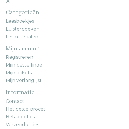
Categorieën
Leesboekjes
Luisterboeken
Lesmaterialen
Mijn account
Registreren
Mijn bestellingen
Mijn tickets
Mijn verlanglijst
Informatie
Contact
Het bestelproces
Betaalopties
Verzendopties